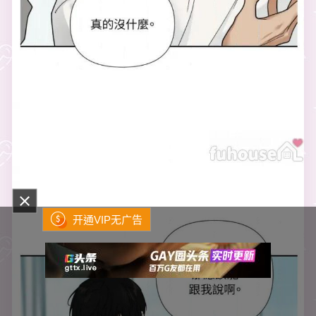
开通VIP无广告