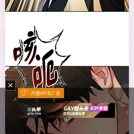
开通VIP无广告