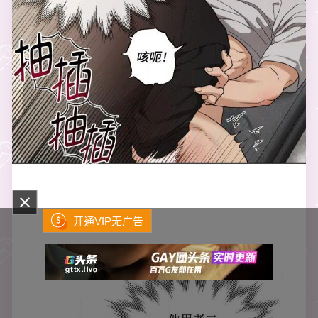
开通VIP无广告