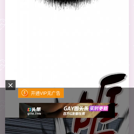
开通VIP无广告