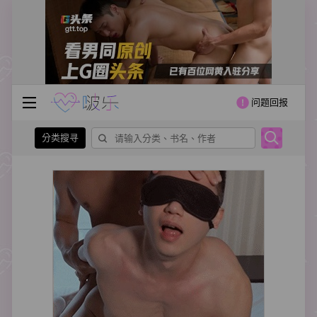
问题回报
分类搜寻