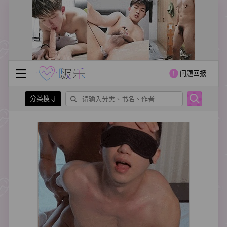
问题回报
分类搜寻