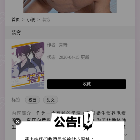
首页
>
小说
>
装穷
装穷
作者
青端
状态
2020-04-15 更新
收藏
标签
校园
甜文
内容简介
作为一个有钱的学渣，童淮娇生惯养毛病
多，一直在向着败家子儿的方向狂奔。为了让他体验
生活，趁着暑假，老爹与他约定送他去打暑假工。童
淮干得不情不愿，猛抬头，还见到刚转学来的眼中钉
展开
请小伙伴们收藏最新的站点网址：